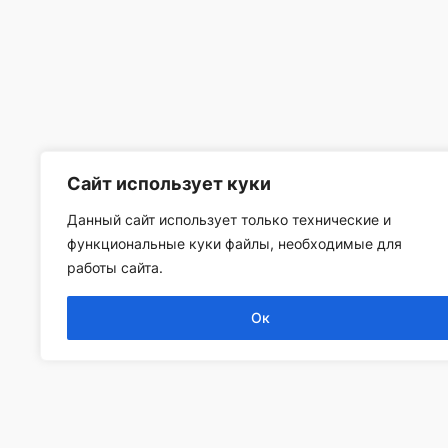
Сайт использует куки
Данный сайт использует только технические и
функциональные куки файлы, необходимые для
работы сайта.
Ок