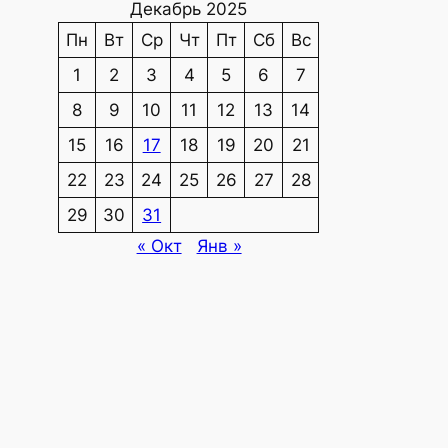
Декабрь 2025
Пн
Вт
Ср
Чт
Пт
Сб
Вс
1
2
3
4
5
6
7
8
9
10
11
12
13
14
15
16
17
18
19
20
21
22
23
24
25
26
27
28
29
30
31
« Окт
Янв »