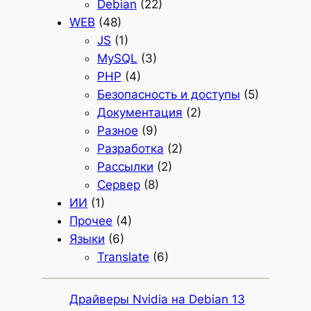
Debian
(22)
WEB
(48)
JS
(1)
MySQL
(3)
PHP
(4)
Безопасность и доступы
(5)
Документация
(2)
Разное
(9)
Разработка
(2)
Рассылки
(2)
Сервер
(8)
ИИ
(1)
Прочее
(4)
Языки
(6)
Translate
(6)
Драйверы Nvidia на Debian 13