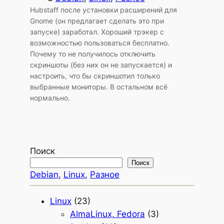
Hubstaff после установки расширений для
Gnome (он предлагает сделать это при
запуске) заработал. Хороший трэкер с
возможностью пользоваться бесплатно.
Почему то не получилось отключить
скриншоты (без них он не запускается) и
настроить, что бы скриншотил только
выбранные мониторы. В остальном всё
нормально.
Поиск
Поиск
Debian
, 
Linux
, 
Разное
Linux
(23)
AlmaLinux, Fedora
(3)