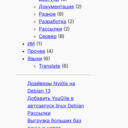
Документация
(2)
Разное
(9)
Разработка
(2)
Рассылки
(2)
Сервер
(8)
ИИ
(1)
Прочее
(4)
Языки
(6)
Translate
(6)
Драйверы Nvidia на
Debian 13
Добавить YouGile в
автозапуск linux Debian
Рассылки
Выгрузка больших баз