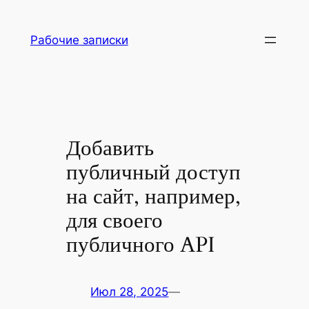
Перейти
к
Рабочие записки
содержимому
Добавить
публичный доступ
на сайт, например,
для своего
публичного API
Июл 28, 2025
—