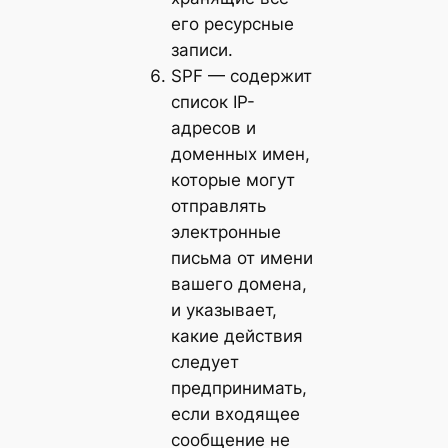
его ресурсные
записи.
SPF — содержит
список IP-
адресов и
доменных имен,
которые могут
отправлять
электронные
письма от имени
вашего домена,
и указывает,
какие действия
следует
предпринимать,
если входящее
сообщение не