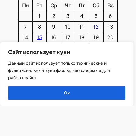
Пн
Вт
Ср
Чт
Пт
Сб
Вс
1
2
3
4
5
6
7
8
9
10
11
12
13
14
15
16
17
18
19
20
21
22
23
24
25
26
27
Сайт использует куки
28
29
30
Данный сайт использует только технические и
Сен »
функциональные куки файлы, необходимые для
работы сайта.
Ок