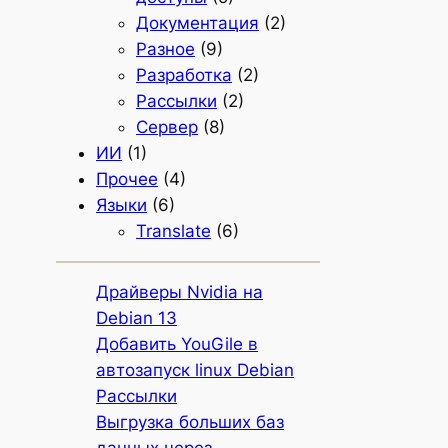
Документация
(2)
Разное
(9)
Разработка
(2)
Рассылки
(2)
Сервер
(8)
ИИ
(1)
Прочее
(4)
Языки
(6)
Translate
(6)
Драйверы Nvidia на
Debian 13
Добавить YouGile в
автозапуск linux Debian
Рассылки
Выгрузка больших баз